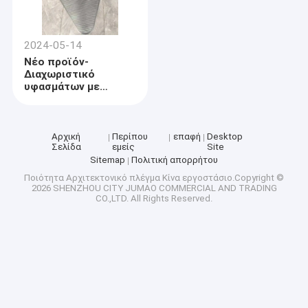
2024-05-14
Νέο προϊόν-
Διαχωριστικό
υφασμάτων με
ημιδιαφανές νήμα
Αρχική
Περίπου
επαφή
Desktop
Σελίδα
εμείς
Site
Sitemap
Πολιτική απορρήτου
Ποιότητα
Αρχιτεκτονικό πλέγμα
Κίνα εργοστάσιο.Copyright ©
2026 SHENZHOU CITY JUMAO COMMERCIAL AND TRADING
CO.,LTD. All Rights Reserved.