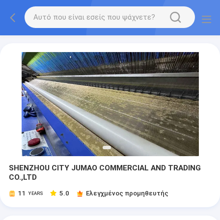
SHENZHOU CITY JUMAO COMMERCIAL AND TRADING
CO.,LTD
11
5.0
Ελεγχμένος προμηθευτής
YEARS