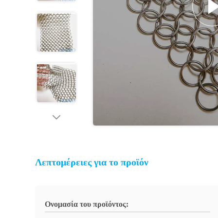
Λεπτομέρειες για το προϊόν
Ονομασία του προϊόντος: