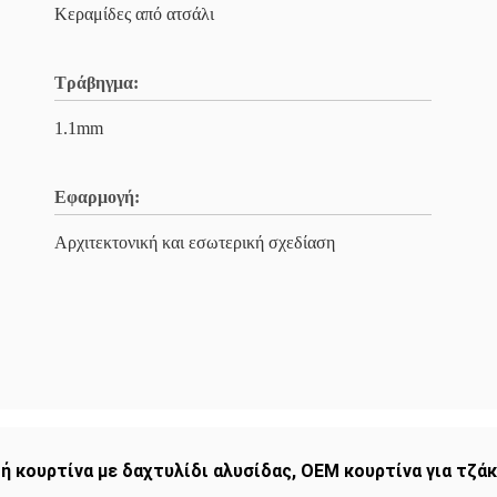
Κεραμίδες από ατσάλι
Τράβηγμα:
1.1mm
Εφαρμογή:
Αρχιτεκτονική και εσωτερική σχεδίαση
 κουρτίνα με δαχτυλίδι αλυσίδας
,
OEM κουρτίνα για τζά