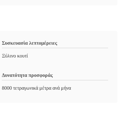
Συσκευασία λεπτομέρειες
Ξύλινο κουτί
Δυνατότητα προσφοράς
8000 τετραγωνικά μέτρα ανά μήνα