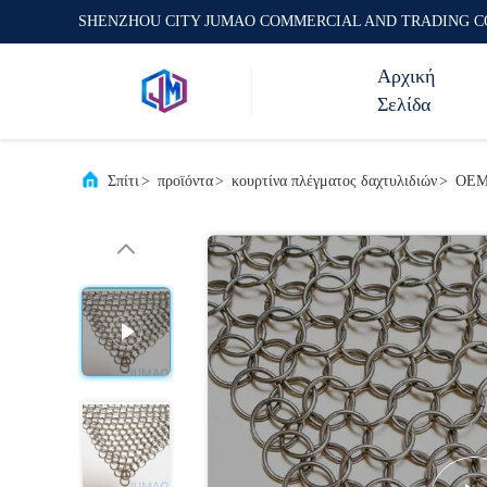
SHENZHOU CITY JUMAO COMMERCIAL AND TRADING C
Αρχική
Σελίδα
Σπίτι
>
προϊόντα
>
κουρτίνα πλέγματος δαχτυλιδιών
>
OEM 