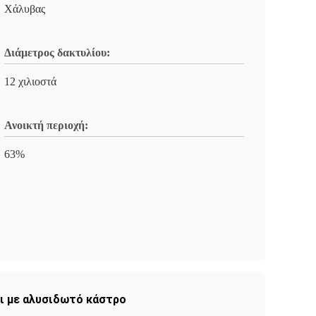
Χάλυβας
Διάμετρος δακτυλίου:
12 χιλιοστά
Ανοικτή περιοχή:
63%
κι με αλυσιδωτό κάστρο