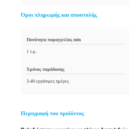
Όροι πληρωμής και αποστολής
Ποσότητα παραγγελίας min
1 τ.μ.
Χρόνος παράδοσης
3-40 εργάσιμες ημέρες
Περιγραφή του προϊόντος